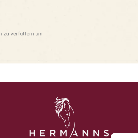
n zu verfüttern um