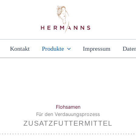
Kontakt
Produkte
Impressum
Date
Flohsamen
Für den Verdauungsprozess
ZUSATZFUTTERMITTEL