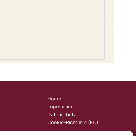
Home
Impressum
Datenschutz
Cookie-Richtlinie (EU)